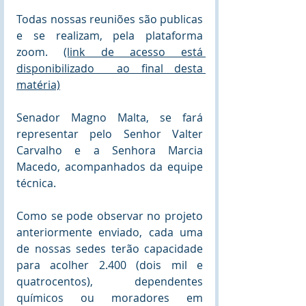
Todas nossas reuniões são publicas 
e se realizam, pela plataforma 
zoom. 
(link de acesso está 
disponibilizado  ao final desta 
matéria)
Senador Magno Malta, se fará 
representar pelo Senhor Valter 
Carvalho e a Senhora Marcia 
Macedo, acompanhados da equipe 
técnica.
Como se pode observar no projeto 
anteriormente enviado, cada uma 
de nossas sedes terão capacidade 
para acolher 2.400 (dois mil e 
quatrocentos), dependentes 
químicos ou moradores em 