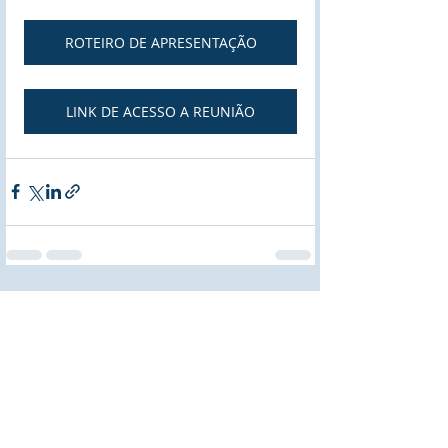
ROTEIRO DE APRESENTAÇÃO
LINK DE ACESSO A REUNIÃO
Posts recentes
Ver tudo