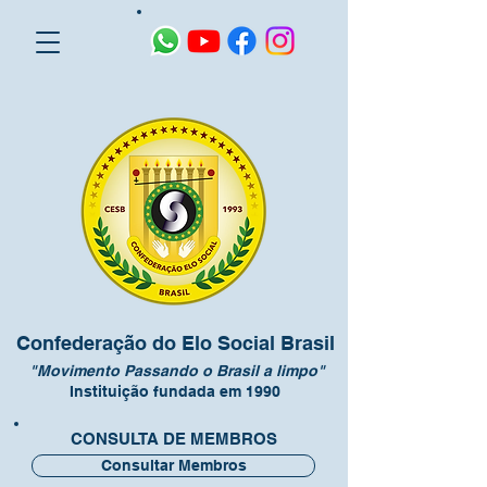
Confederação do Elo Social Brasil
"Movimento Passando o Brasil a limpo"
Instituição fundada em 1990
CONSULTA DE MEMBROS
Consultar Membros