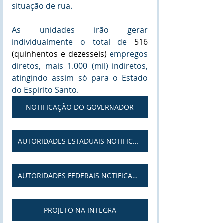
situação de rua.
As unidades irão gerar 
individualmente o total de 
516 
(quinhentos e dezesseis) 
empregos 
diretos, mais 1.000 (mil) indiretos, 
atingindo assim só para o Estado 
do Espirito Santo.
NOTIFICAÇÃO DO GOVERNADOR
AUTORIDADES ESTADUAIS NOTIFICADAS
AUTORIDADES FEDERAIS NOTIFICADAS
PROJETO NA INTEGRA