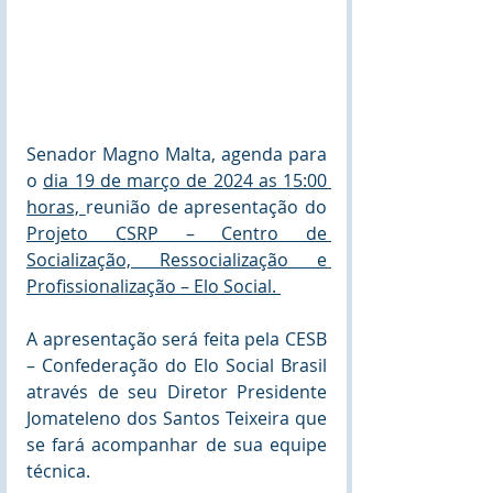
Senador Magno Malta, agenda para 
o 
dia 19 de março de 2024 as 15:00 
horas, 
reunião de apresentação do 
Projeto CSRP – Centro de 
Socialização, Ressocialização e 
Profissionalização – Elo Social. 
A apresentação será feita pela CESB 
– Confederação do Elo Social Brasil 
através de seu Diretor Presidente 
Jomateleno dos Santos Teixeira que 
se fará acompanhar de sua equipe 
técnica.