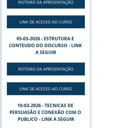
ROTEIRO DA APRESENTAÇÃO
LINK DE ACESSO AO CURSO
05-03-2026 - ESTRUTURA E 
CONTEUDO DO DISCURSO - LINK 
A SEGUIR
ROTEIRO DA APRESENTAÇÃO
LINK DE ACESSO AO CURSO
10-03-2026 - TECNICAS DE 
PERSUASÃO E CONEXÃO COM O 
PUBLICO - LINK A SEGUIR