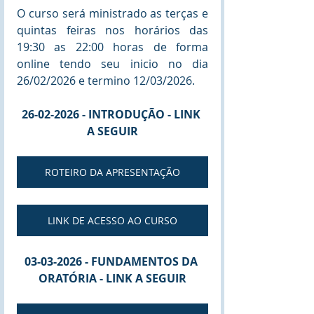
O curso será ministrado as terças e 
quintas feiras nos horários das 
19:30 as 22:00 horas de forma 
online tendo seu inicio no dia 
26/02/2026 e termino 12/03/2026.
26-02-2026 - INTRODUÇÃO - LINK 
A SEGUIR
ROTEIRO DA APRESENTAÇÃO
LINK DE ACESSO AO CURSO
03-03-2026 - FUNDAMENTOS DA 
ORATÓRIA - LINK A SEGUIR