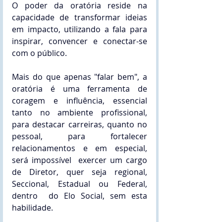
O poder da oratória reside na 
capacidade de transformar ideias 
em impacto, utilizando a fala para 
inspirar, convencer e conectar-se 
com o público. 
Mais do que apenas "falar bem", a 
oratória é uma ferramenta de 
coragem e influência, essencial 
tanto no ambiente profissional, 
para destacar carreiras, quanto no 
pessoal, para fortalecer 
relacionamentos e em especial, 
será impossível  exercer um cargo 
de Diretor, quer seja regional, 
Seccional, Estadual ou Federal, 
dentro  do Elo Social, sem esta 
habilidade.