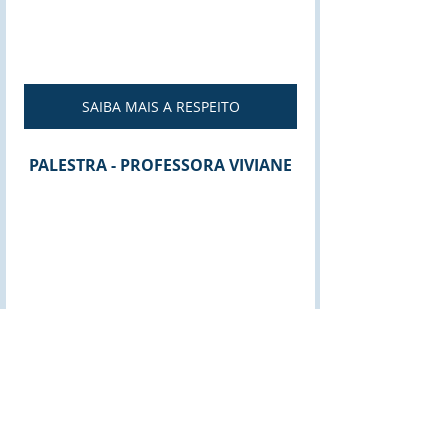
SAIBA MAIS A RESPEITO
PALESTRA - PROFESSORA VIVIANE