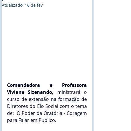
Atualizado:
16 de fev.
Comendadora e Professora 
Viviane Sizenando,
 ministrará o 
curso de extensão na formação de 
Diretores do Elo Social com o tema 
de:  O Poder da Oratória - Coragem 
para Falar em Publico.