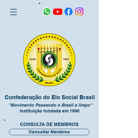
Confederação do Elo Social Brasil
"Movimento Passando o Brasil a limpo"
Instituição fundada em 1990
CONSULTA DE MEMBROS
Consultar Membros