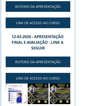
ROTEIRO DA APRESENTAÇÃO
LINK DE ACESSO AO CURSO
12-03-2026 - APRESENTAÇÃO 
FINAL E AVALIAÇÃO - LINK A 
SEGUIR
ROTEIRO DA APRESENTAÇÃO
LINK DE ACESSO AO CURSO