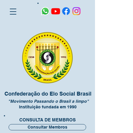
Confederação do Elo Social Brasil
"Movimento Passando o Brasil a limpo"
Instituição fundada em 1990
CONSULTA DE MEMBROS
Consultar Membros