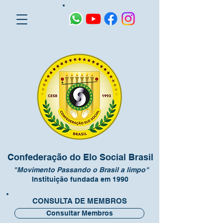
Confederação do Elo Social Brasil
"Movimento Passando o Brasil a limpo"
Instituição fundada em 1990
CONSULTA DE MEMBROS
Consultar Membros