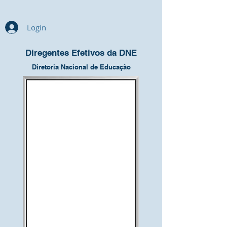
Login
Diregentes Efetivos da DNE
Diretoria Nacional de Educação