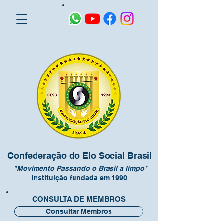
Confederação do Elo Social Brasil
"Movimento Passando o Brasil a limpo"
Instituição fundada em 1990
CONSULTA DE MEMBROS
Consultar Membros