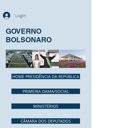
Login
GOVERNO
BOLSONARO
HOME PRESIDÊNCIA DA REPÚBLICA
PRIMEIRA DAMA/SOCIAL
MINISTÉRIOS
CÂMARA DOS DEPUTADOS