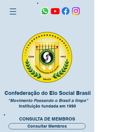
Confederação do Elo Social Brasil
"Movimento Passando o Brasil a limpo"
Instituição fundada em 1990
CONSULTA DE MEMBROS
Consultar Membros