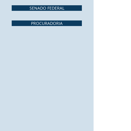
SENADO FEDERAL
PROCURADORIA