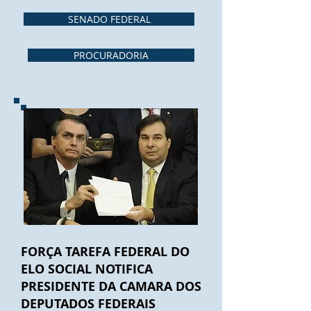
SENADO FEDERAL
PROCURADORIA
FORÇA TAREFA FEDERAL DO
ELO SOCIAL NOTIFICA
PRESIDENTE DA CAMARA DOS
DEPUTADOS FEDERAIS