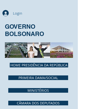
Login
GOVERNO
BOLSONARO
HOME PRESIDÊNCIA DA REPÚBLICA
PRIMEIRA DAMA/SOCIAL
MINISTÉRIOS
CÂMARA DOS DEPUTADOS