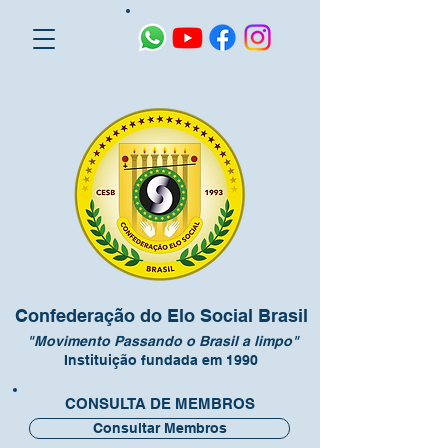
Confederação do Elo Social Brasil
"Movimento Passando o Brasil a limpo"
Instituição fundada em 1990
CONSULTA DE MEMBROS
Consultar Membros