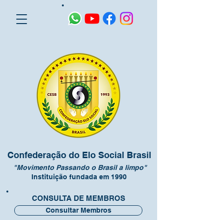
Confederação do Elo Social Brasil
"Movimento Passando o Brasil a limpo"
Instituição fundada em 1990
CONSULTA DE MEMBROS
Consultar Membros