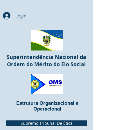
Login
Superintendência Nacional da
Ordem do Mérito do Elo Social
Estrutura Organizacional e
Operacional
Supremo Tribunal De Ética