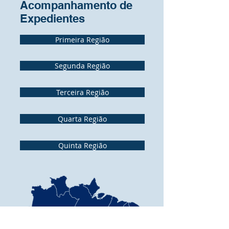
Acompanhamento de
Expedientes
Primeira Região
Segunda Região
Terceira Região
Quarta Região
Quinta Região