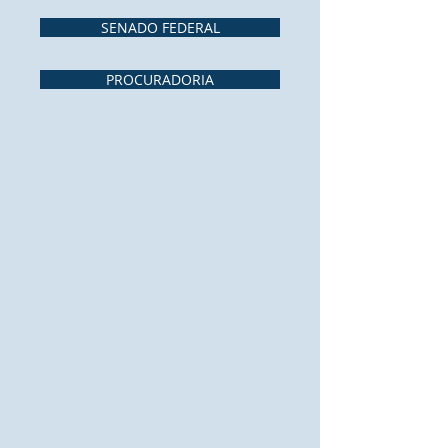
SENADO FEDERAL
PROCURADORIA