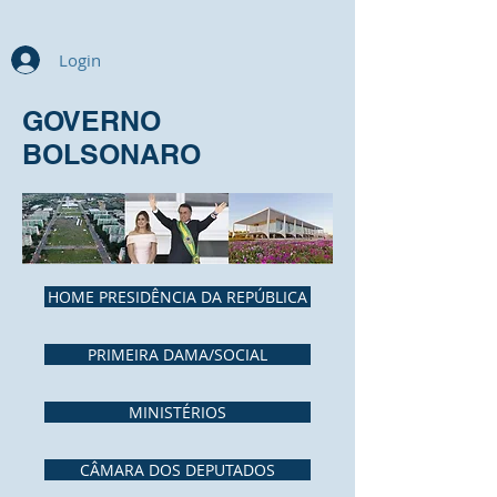
Login
GOVERNO
BOLSONARO
HOME PRESIDÊNCIA DA REPÚBLICA
PRIMEIRA DAMA/SOCIAL
MINISTÉRIOS
CÂMARA DOS DEPUTADOS