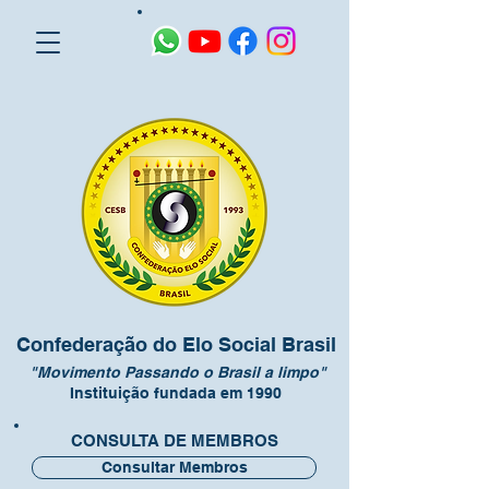
Confederação do Elo Social Brasil
"Movimento Passando o Brasil a limpo"
Instituição fundada em 1990
CONSULTA DE MEMBROS
Consultar Membros