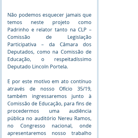
Não podemos esquecer jamais que 
temos neste projeto como 
Padrinho e relator tanto na CLP – 
Comissão de Legislação 
Participativa – da Câmara dos 
Deputados, como na Comissão de 
Educação, o respeitadíssimo 
Deputado Lincoln Portela. 
E por este motivo em ato contínuo 
através de nosso Ofício 35/19, 
também ingressaremos junto à 
Comissão de Educação, para fins de 
procedermos uma audiência 
pública no auditório Nereu Ramos, 
no Congresso nacional, onde 
apresentaremos nosso trabalho 