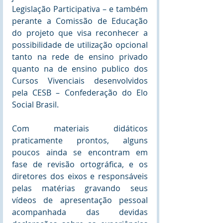
Legislação Participativa – e também 
perante a Comissão de Educação 
do projeto que visa reconhecer a 
possibilidade de utilização opcional 
tanto na rede de ensino privado 
quanto na de ensino publico dos 
Cursos Vivenciais desenvolvidos 
pela CESB – Confederação do Elo 
Social Brasil. 
Com materiais didáticos 
praticamente prontos, alguns 
poucos ainda se encontram em 
fase de revisão ortográfica, e os 
diretores dos eixos e responsáveis 
pelas matérias gravando seus 
vídeos de apresentação pessoal 
acompanhada das devidas 