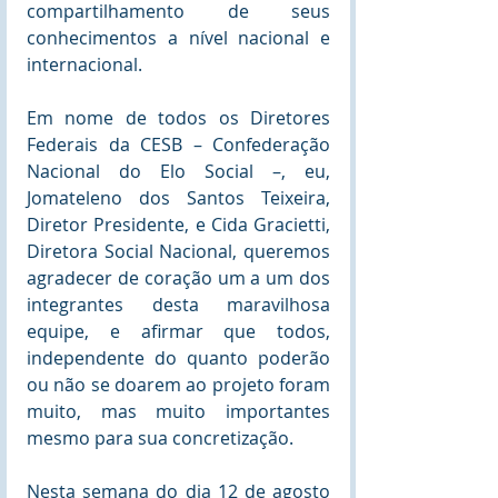
compartilhamento de seus 
conhecimentos a nível nacional e 
internacional.
Em nome de todos os Diretores 
Federais da CESB – Confederação 
Nacional do Elo Social –, eu, 
Jomateleno dos Santos Teixeira, 
Diretor Presidente, e Cida Gracietti, 
Diretora Social Nacional, queremos 
agradecer de coração um a um dos 
integrantes desta maravilhosa 
equipe, e afirmar que todos, 
independente do quanto poderão 
ou não se doarem ao projeto foram 
muito, mas muito importantes 
mesmo para sua concretização.
Nesta semana do dia 12 de agosto 