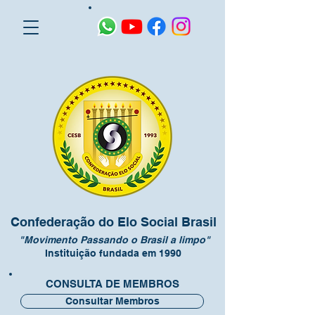
Confederação do Elo Social Brasil
"Movimento Passando o Brasil a limpo"
Instituição fundada em 1990
CONSULTA DE MEMBROS
Consultar Membros