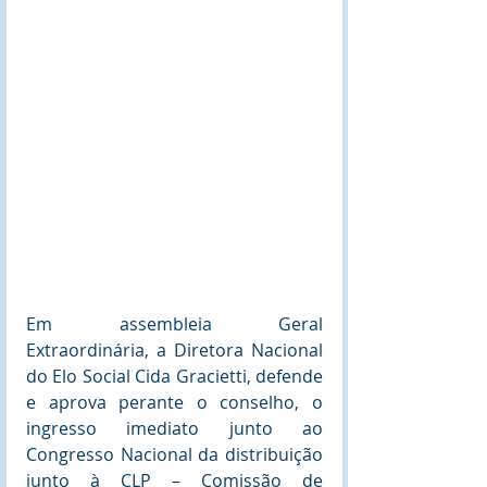
Em assembleia Geral 
Extraordinária, a Diretora Nacional 
do Elo Social Cida Gracietti, defende 
e aprova perante o conselho, o 
ingresso imediato junto ao 
Congresso Nacional da distribuição 
junto à CLP – Comissão de 