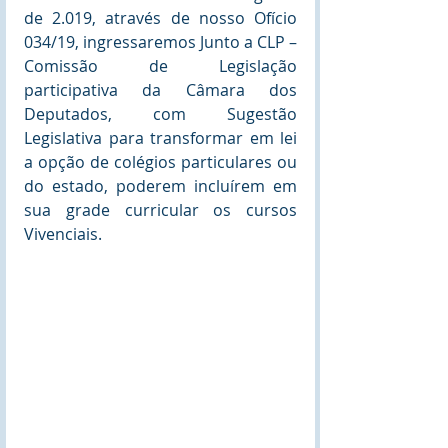
de 2.019, através de nosso Ofício 
034/19, ingressaremos Junto a CLP – 
Comissão de Legislação 
participativa da Câmara dos 
Deputados, com Sugestão 
Legislativa para transformar em lei 
a opção de colégios particulares ou 
do estado, poderem incluírem em 
sua grade curricular os cursos 
Vivenciais.