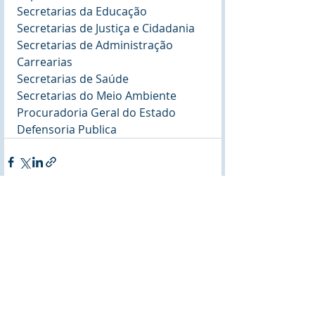
Secretarias da Educação
Secretarias de Justiça e Cidadania
Secretarias de Administração 
Carrearias
Secretarias de Saúde
Secretarias do Meio Ambiente
Procuradoria Geral do Estado
Defensoria Publica
Posts recentes
Ver tudo