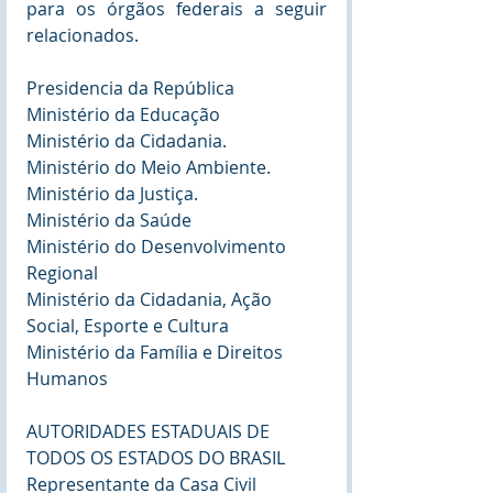
para os órgãos federais a seguir 
relacionados.
Presidencia da República
Ministério da Educação
Ministério da Cidadania.
Ministério do Meio Ambiente.
Ministério da Justiça.
Ministério da Saúde
Ministério do Desenvolvimento 
Regional
Ministério da Cidadania, Ação 
Social, Esporte e Cultura
Ministério da Família e Direitos 
Humanos
AUTORIDADES ESTADUAIS DE 
TODOS OS ESTADOS DO BRASIL
Representante da Casa Civil