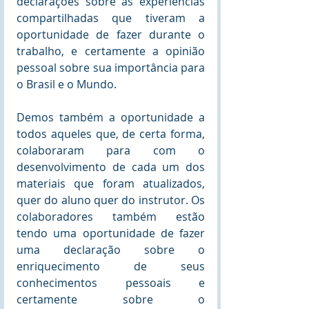
declarações sobre as experiências 
compartilhadas que tiveram a 
oportunidade de fazer durante o 
trabalho, e certamente a opinião 
pessoal sobre sua importância para 
o Brasil e o Mundo.
Demos também a oportunidade a 
todos aqueles que, de certa forma, 
colaboraram para com o 
desenvolvimento de cada um dos 
materiais que foram atualizados, 
quer do aluno quer do instrutor. Os 
colaboradores também estão 
tendo uma oportunidade de fazer 
uma declaração sobre o 
enriquecimento de seus 
conhecimentos pessoais e 
certamente sobre o 