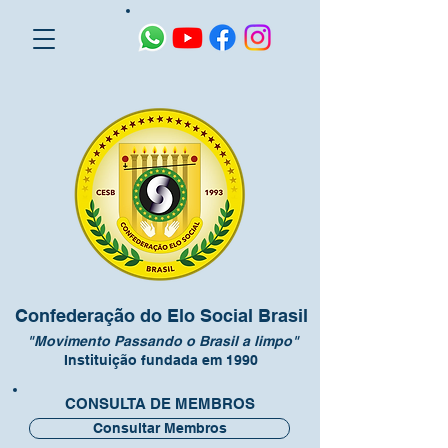
Confederação do Elo Social Brasil
"Movimento Passando o Brasil a limpo"
Instituição fundada em 1990
CONSULTA DE MEMBROS
Consultar Membros