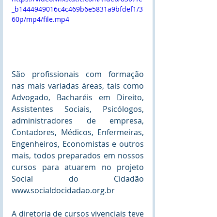
_b1444949016c4c469b6e5831a9bfdef1/3
60p/mp4/file.mp4
São profissionais com formação 
nas mais variadas áreas, tais como 
Advogado, Bacharéis em Direito, 
Assistentes Sociais, Psicólogos, 
administradores de empresa, 
Contadores, Médicos, Enfermeiras, 
Engenheiros, Economistas e outros 
mais, todos preparados em nossos 
cursos para atuarem no projeto 
Social do Cidadão 
www.socialdocidadao.org.br
A diretoria de cursos vivenciais teve 