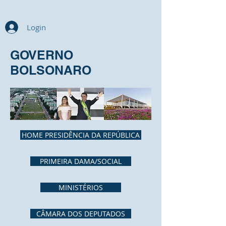
Login
GOVERNO
BOLSONARO
HOME PRESIDÊNCIA DA REPÚBLICA
PRIMEIRA DAMA/SOCIAL
MINISTÉRIOS
CÂMARA DOS DEPUTADOS