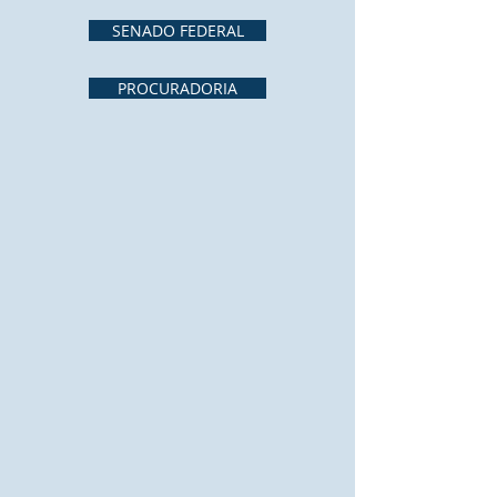
SENADO FEDERAL
PROCURADORIA