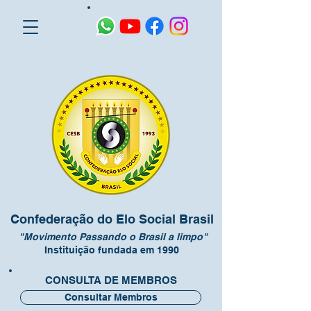
Confederação do Elo Social Brasil
"Movimento Passando o Brasil a limpo"
Instituição fundada em 1990
CONSULTA DE MEMBROS
Consultar Membros